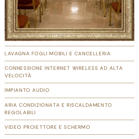
LAVAGNA FOGLI MOBILI E CANCELLERIA
CONNESSIONE INTERNET WIRELESS AD ALTA
VELOCITÀ
IMPIANTO AUDIO
ARIA CONDIZIONATA E RISCALDAMENTO
REGOLABILI
VIDEO PROIETTORE E SCHERMO