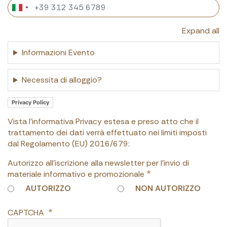
Expand all
Informazioni Evento
Necessita di alloggio?
Privacy Policy
Vista l'informativa Privacy estesa e preso atto che il
trattamento dei dati verrà effettuato nei limiti imposti
dal Regolamento (EU) 2016/679:
Autorizzo all'iscrizione alla newsletter per l'invio di
materiale informativo e promozionale
AUTORIZZO
NON AUTORIZZO
CAPTCHA