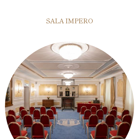
SALA IMPERO