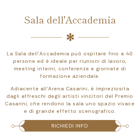
Sala dell'Accademia
La Sala dell’Accademia può ospitare fino a 40
persone ed è ideale per riunioni di lavoro,
meeting interni, conferenze e giornate di
formazione aziendale.
Adiacente all’Arena Casarini, è impreziosita
dagli affreschi degli artisti vincitori del Premio
Casarini, che rendono la sala uno spazio vivace
e di grande effetto scenografico.
RICHIEDI INFO