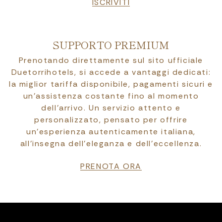
ISCRIVITI
SUPPORTO PREMIUM
Prenotando direttamente sul sito ufficiale
Duetorrihotels, si accede a vantaggi dedicati:
la miglior tariffa disponibile, pagamenti sicuri e
un’assistenza costante fino al momento
dell’arrivo. Un servizio attento e
personalizzato, pensato per offrire
un’esperienza autenticamente italiana,
all’insegna dell’eleganza e dell’eccellenza.
PRENOTA ORA