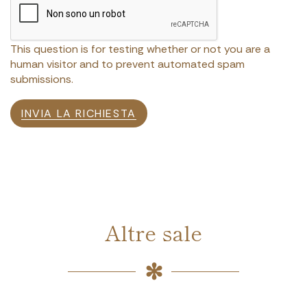
This question is for testing whether or not you are a
human visitor and to prevent automated spam
submissions.
INVIA LA RICHIESTA
Altre sale