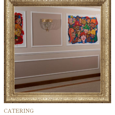
CATERING