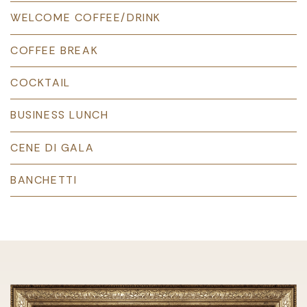
WELCOME COFFEE/DRINK
COFFEE BREAK
COCKTAIL
BUSINESS LUNCH
CENE DI GALA
BANCHETTI