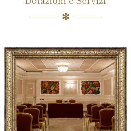
Dotazioni e Servizi