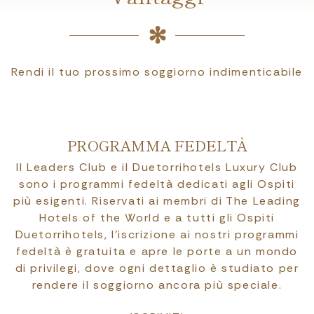
Rendi il tuo prossimo soggiorno indimenticabile
PROGRAMMA FEDELTÀ
Il Leaders Club e il Duetorrihotels Luxury Club
sono i programmi fedeltà dedicati agli Ospiti
più esigenti. Riservati ai membri di The Leading
Hotels of the World e a tutti gli Ospiti
Duetorrihotels, l’iscrizione ai nostri programmi
fedeltà è gratuita e apre le porte a un mondo
di privilegi, dove ogni dettaglio è studiato per
rendere il soggiorno ancora più speciale.