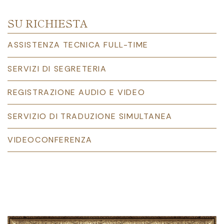
SU RICHIESTA
ASSISTENZA TECNICA FULL-TIME
SERVIZI DI SEGRETERIA
REGISTRAZIONE AUDIO E VIDEO
SERVIZIO DI TRADUZIONE SIMULTANEA
VIDEOCONFERENZA