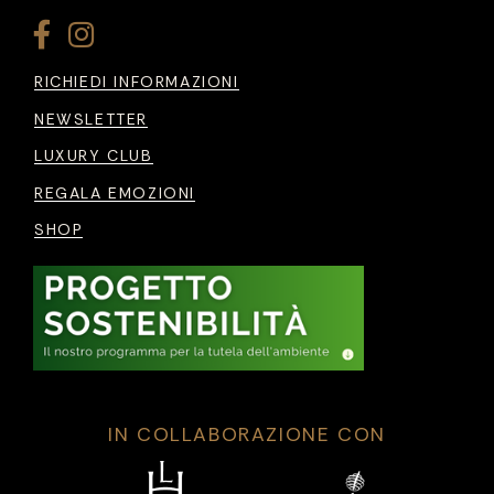
RICHIEDI INFORMAZIONI
NEWSLETTER
LUXURY CLUB
REGALA EMOZIONI
SHOP
IN COLLABORAZIONE CON