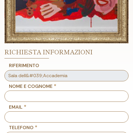
RICHIESTA INFORMAZIONI
RIFERIMENTO
NOME E COGNOME
EMAIL
TELEFONO