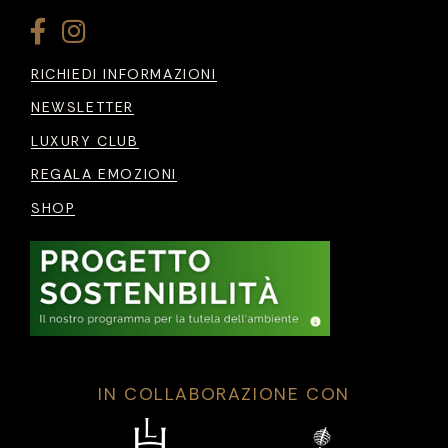
RICHIEDI INFORMAZIONI
NEWSLETTER
LUXURY CLUB
REGALA EMOZIONI
SHOP
IN COLLABORAZIONE CON