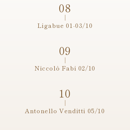
Ligabue 01-03/10
Niccolò Fabi 02/10
Antonello Venditti 05/10