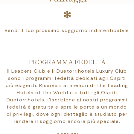
Rendi il tuo prossimo soggiorno indimenticabile
PROGRAMMA FEDELTÀ
Il Leaders Club e il Duetorrihotels Luxury Club
sono i programmi fedeltà dedicati agli Ospiti
più esigenti. Riservati ai membri di The Leading
Hotels of the World e a tutti gli Ospiti
Duetorrihotels, l’iscrizione ai nostri programmi
fedeltà è gratuita e apre le porte a un mondo
di privilegi, dove ogni dettaglio è studiato per
rendere il soggiorno ancora più speciale.