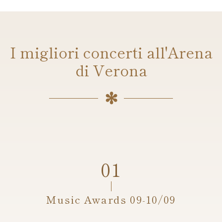
I migliori concerti all'Arena
di Verona
Music Awards 09-10/09