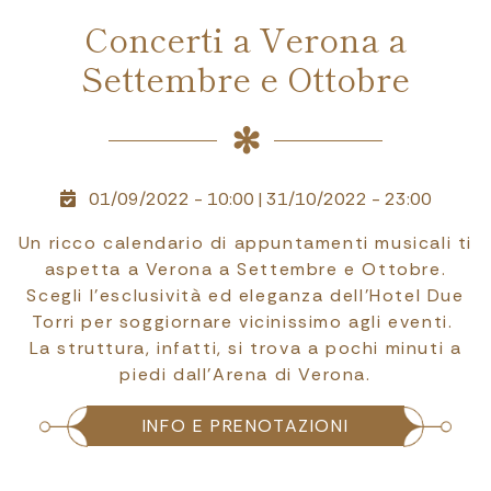
Concerti a Verona a
Settembre e Ottobre
01/09/2022 - 10:00
|
31/10/2022 - 23:00
Un ricco calendario di appuntamenti musicali ti
aspetta a Verona a Settembre e Ottobre.
Scegli l’esclusività ed eleganza dell’Hotel Due
Torri per soggiornare vicinissimo agli eventi.
La struttura, infatti, si trova a pochi minuti a
piedi dall’Arena di Verona.
INFO E PRENOTAZIONI