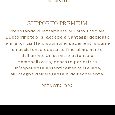
ISCRIVITI
SUPPORTO PREMIUM
Prenotando direttamente sul sito ufficiale
Duetorrihotels, si accede a vantaggi dedicati:
la miglior tariffa disponibile, pagamenti sicuri e
un’assistenza costante fino al momento
dell’arrivo. Un servizio attento e
personalizzato, pensato per offrire
un’esperienza autenticamente italiana,
all’insegna dell’eleganza e dell’eccellenza.
PRENOTA ORA