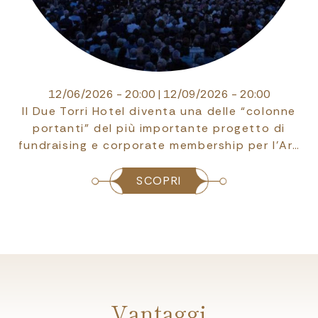
12/06/2026 - 20:00
|
12/09/2026 - 20:00
Il Due Torri Hotel diventa una delle “colonne
portanti” del più importante progetto di
fundraising e corporate membership per l’Ar…
SCOPRI
Vantaggi