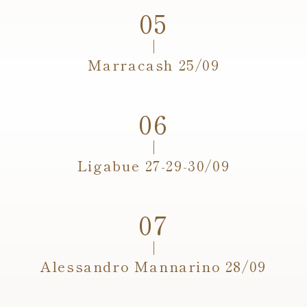
Marracash 25/09
Ligabue 27-29-30/09
Alessandro Mannarino 28/09