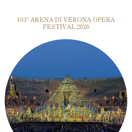
103° ARENA DI VERONA OPERA
FESTIVAL 2026