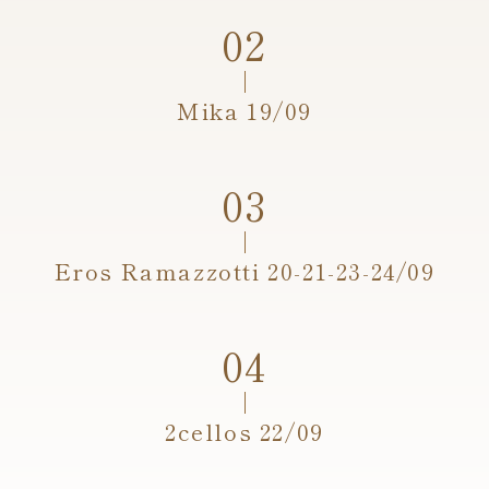
Mika 19/09
Eros Ramazzotti 20-21-23-24/09
2cellos 22/09