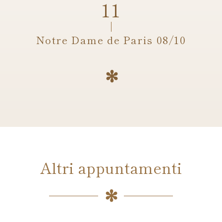
Notre Dame de Paris 08/10
Altri appuntamenti