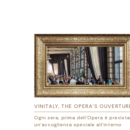
VINITALY, THE OPERA’S OUVERTUR
Ogni sera, prima dell’Opera è previst
un’accoglienza speciale all’interno