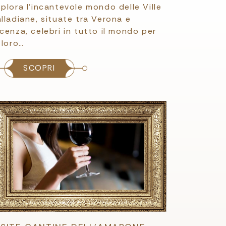
plora l'incantevole mondo delle Ville
lladiane, situate tra Verona e
cenza, celebri in tutto il mondo per
 loro…
SCOPRI