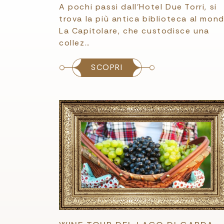
A pochi passi dall’Hotel Due Torri, si
trova la più antica biblioteca al mond
La Capitolare, che custodisce una
collez…
SCOPRI