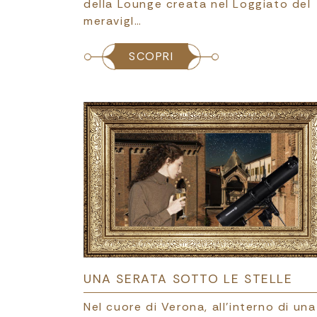
della Lounge creata nel Loggiato del
meravigl…
SCOPRI
UNA SERATA SOTTO LE STELLE
Nel cuore di Verona, all'interno di una