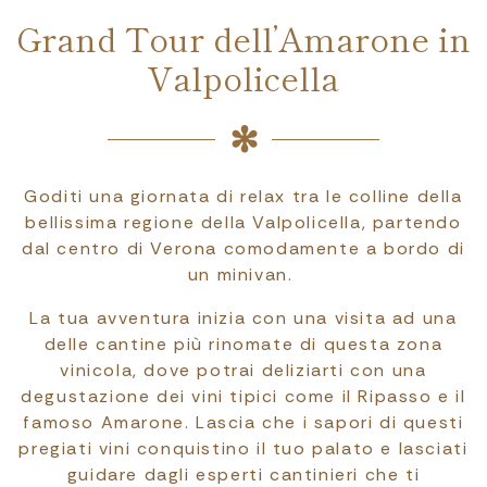
Grand Tour dell’Amarone in
Valpolicella
Goditi una giornata di relax tra le colline della
bellissima regione della Valpolicella, partendo
dal centro di Verona comodamente a bordo di
un minivan.
La tua avventura inizia con una visita ad una
delle cantine più rinomate di questa zona
vinicola, dove potrai deliziarti con una
degustazione dei vini tipici come il Ripasso e il
famoso Amarone. Lascia che i sapori di questi
pregiati vini conquistino il tuo palato e lasciati
guidare dagli esperti cantinieri che ti