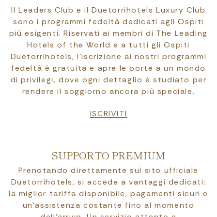
Il Leaders Club e il Duetorrihotels Luxury Club
sono i programmi fedeltà dedicati agli Ospiti
più esigenti. Riservati ai membri di The Leading
Hotels of the World e a tutti gli Ospiti
Duetorrihotels, l’iscrizione ai nostri programmi
fedeltà è gratuita e apre le porte a un mondo
di privilegi, dove ogni dettaglio è studiato per
rendere il soggiorno ancora più speciale.
ISCRIVITI
SUPPORTO PREMIUM
Prenotando direttamente sul sito ufficiale
Duetorrihotels, si accede a vantaggi dedicati:
la miglior tariffa disponibile, pagamenti sicuri e
un’assistenza costante fino al momento
dell’arrivo. Un servizio attento e