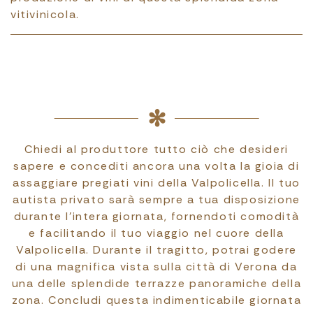
vitivinicola.
Chiedi al produttore tutto ciò che desideri
sapere e concediti ancora una volta la gioia di
assaggiare pregiati vini della Valpolicella. Il tuo
autista privato sarà sempre a tua disposizione
durante l'intera giornata, fornendoti comodità
e facilitando il tuo viaggio nel cuore della
Valpolicella. Durante il tragitto, potrai godere
di una magnifica vista sulla città di Verona da
una delle splendide terrazze panoramiche della
zona. Concludi questa indimenticabile giornata