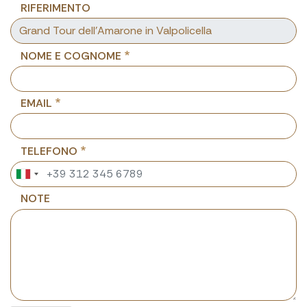
RIFERIMENTO
NOME E COGNOME
EMAIL
TELEFONO
NOTE