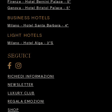
Firenze - Hotel Bernini Palace - 5*
Genova - Hotel Bristol Palace - 5*
BUSINESS HOTELS
Milano - Hotel Santa Barbara - 4*
LIGHT HOTELS
Milano - Hotel Alga - 3*S
SEGUICI
RICHIEDI INFORMAZIONI
NEWSLETTER
LUXURY CLUB
REGALA EMOZIONI
SHOP