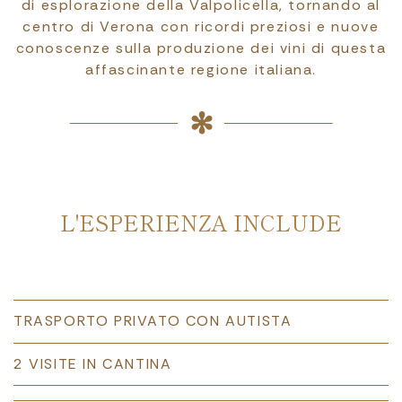
di esplorazione della Valpolicella, tornando al
centro di Verona con ricordi preziosi e nuove
conoscenze sulla produzione dei vini di questa
affascinante regione italiana.
L'ESPERIENZA INCLUDE
TRASPORTO PRIVATO CON AUTISTA
2 VISITE IN CANTINA