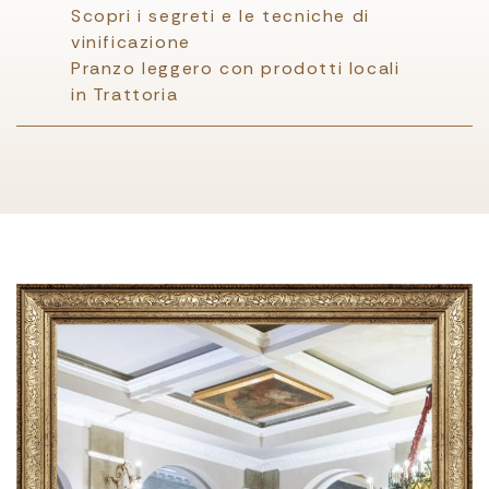
Scopri i segreti e le tecniche di
vinificazione
Pranzo leggero con prodotti locali
in Trattoria