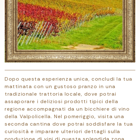
Dopo questa esperienza unica, concludi la tua
mattinata con un gustoso pranzo in una
tradizionale trattoria locale, dove potrai
assaporare i deliziosi prodotti tipici della
regione accompagnati da un bicchiere di vino
della Valpolicella. Nel pomeriggio, visita una
seconda cantina dove potrai soddisfare la tua
curiosità e imparare ulteriori dettagli sulla
produzione di vini di questa splendida zona