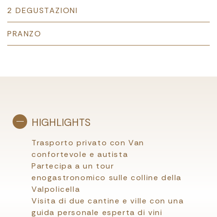
2 DEGUSTAZIONI
PRANZO
HIGHLIGHTS
Trasporto privato con Van
confortevole e autista
Partecipa a un tour
enogastronomico sulle colline della
Valpolicella
Visita di due cantine e ville con una
guida personale esperta di vini