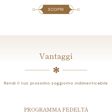
SCOPRI
Vantaggi
Rendi il tuo prossimo soggiorno indimenticabile
PROGRAMMA FEDELTÀ