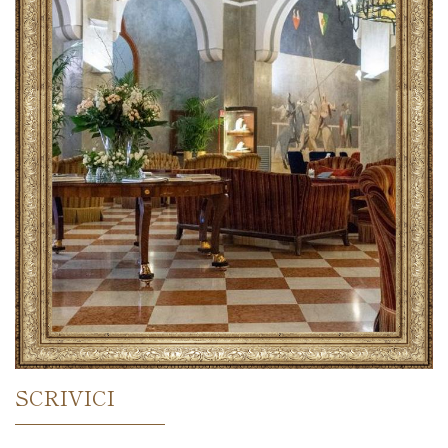
SCRIVICI