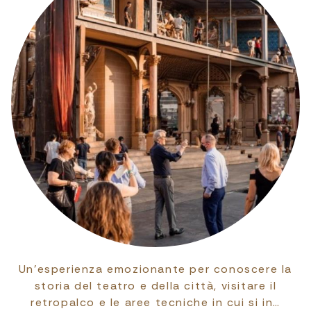
Un’esperienza emozionante per conoscere la
storia del teatro e della città, visitare il
retropalco e le aree tecniche in cui si in…