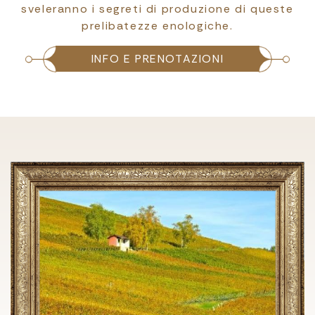
sveleranno i segreti di produzione di queste
prelibatezze enologiche.
INFO E PRENOTAZIONI