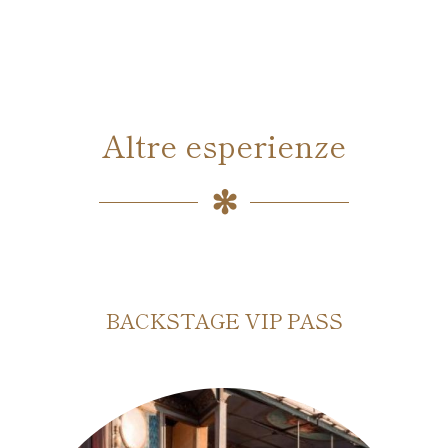
Altre esperienze
BACKSTAGE VIP PASS