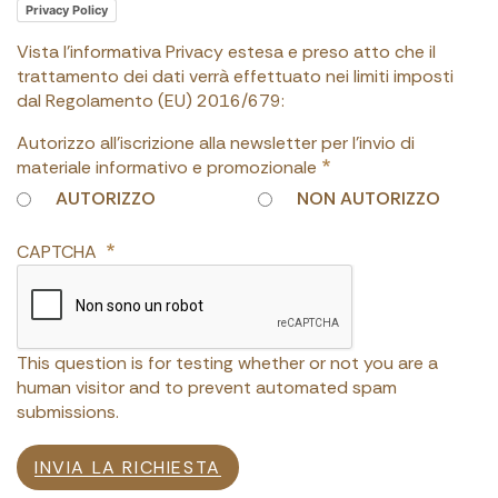
Privacy Policy
Vista l'informativa Privacy estesa e preso atto che il
trattamento dei dati verrà effettuato nei limiti imposti
dal Regolamento (EU) 2016/679:
Autorizzo all'iscrizione alla newsletter per l'invio di
materiale informativo e promozionale
AUTORIZZO
NON AUTORIZZO
CAPTCHA
This question is for testing whether or not you are a
human visitor and to prevent automated spam
submissions.
INVIA LA RICHIESTA