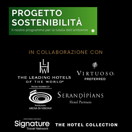
IN COLLABORAZIONE CON