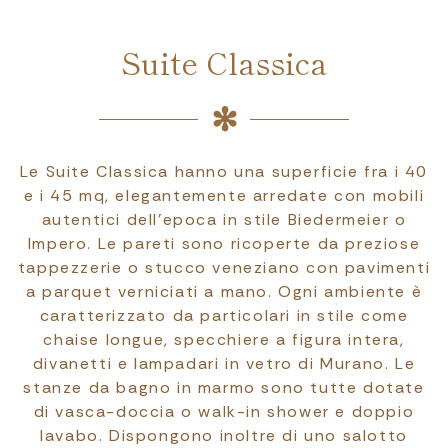
Suite Classica
Le Suite Classica hanno una superficie fra i 40
e i 45 mq, elegantemente arredate con mobili
autentici dell’epoca in stile Biedermeier o
Impero. Le pareti sono ricoperte da preziose
tappezzerie o stucco veneziano con pavimenti
a parquet verniciati a mano. Ogni ambiente è
caratterizzato da particolari in stile come
chaise longue, specchiere a figura intera,
divanetti e lampadari in vetro di Murano. Le
stanze da bagno in marmo sono tutte dotate
di vasca-doccia o walk-in shower e doppio
lavabo. Dispongono inoltre di uno salotto