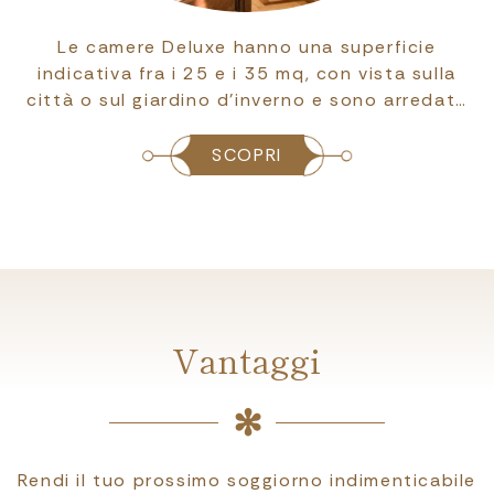
Le camere Deluxe hanno una superficie
indicativa fra i 25 e i 35 mq, con vista sulla
città o sul giardino d’inverno e sono arredat…
SCOPRI
Vantaggi
Rendi il tuo prossimo soggiorno indimenticabile