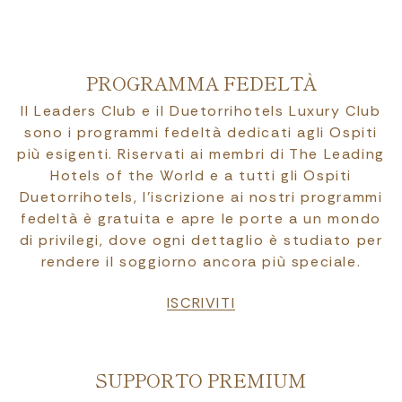
PROGRAMMA FEDELTÀ
Il Leaders Club e il Duetorrihotels Luxury Club
sono i programmi fedeltà dedicati agli Ospiti
più esigenti. Riservati ai membri di The Leading
Hotels of the World e a tutti gli Ospiti
Duetorrihotels, l’iscrizione ai nostri programmi
fedeltà è gratuita e apre le porte a un mondo
di privilegi, dove ogni dettaglio è studiato per
rendere il soggiorno ancora più speciale.
ISCRIVITI
SUPPORTO PREMIUM