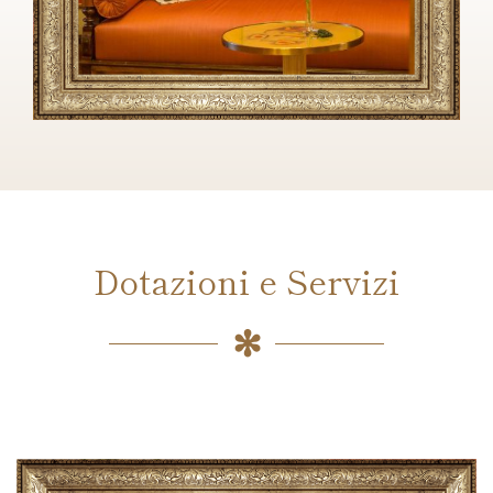
Dotazioni e Servizi