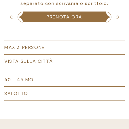
separato con scrivania o scrittoio.
PRENOTA ORA
MAX 3 PERSONE
VISTA SULLA CITTÀ
40 - 45 MQ
SALOTTO