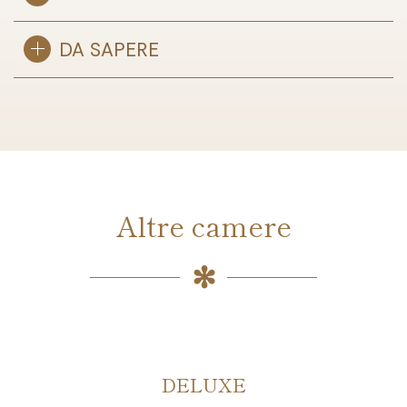
DA SAPERE
Altre camere
DELUXE