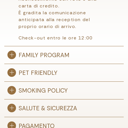
carta di credito.
È gradita la comunicazione
anticipata alla reception del
proprio orario di arrivo.
Check-out entro le ore 12:00
FAMILY PROGRAM
PET FRIENDLY
SMOKING POLICY
SALUTE & SICUREZZA
PAGAMENTO