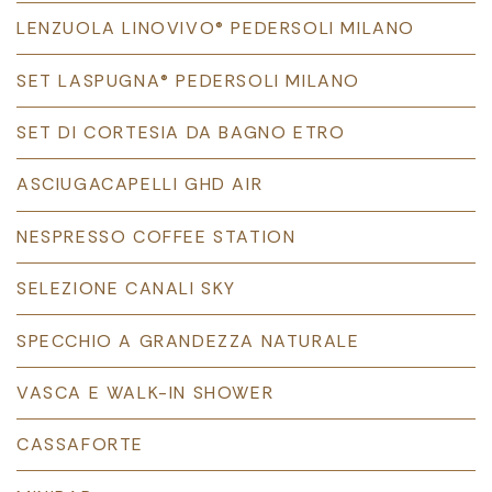
LENZUOLA LINOVIVO® PEDERSOLI MILANO
SET LASPUGNA® PEDERSOLI MILANO
SET DI CORTESIA DA BAGNO ETRO
ASCIUGACAPELLI GHD AIR
NESPRESSO COFFEE STATION
SELEZIONE CANALI SKY
SPECCHIO A GRANDEZZA NATURALE
VASCA E WALK-IN SHOWER
CASSAFORTE