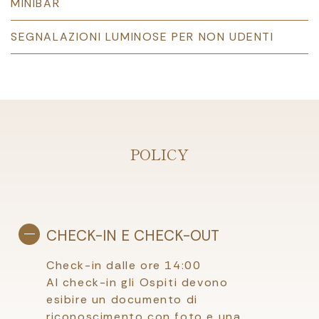
MINIBAR
SEGNALAZIONI LUMINOSE PER NON UDENTI
POLICY
CHECK-IN E CHECK-OUT
Check-in dalle ore 14:00
Al check-in gli Ospiti devono
esibire un documento di
riconoscimento con foto e una