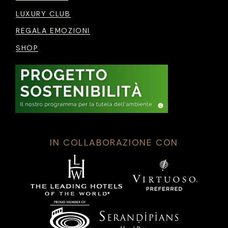
LUXURY CLUB
REGALA EMOZIONI
SHOP
IN COLLABORAZIONE CON