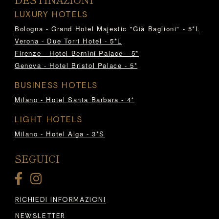
LUXURY HOTELS
Bologna - Grand Hotel Majestic "Già Baglioni" - 5*L
Verona - Due Torri Hotel - 5*L
Firenze - Hotel Bernini Palace - 5*
Genova - Hotel Bristol Palace - 5*
BUSINESS HOTELS
Milano - Hotel Santa Barbara - 4*
LIGHT HOTELS
Milano - Hotel Alga - 3*S
SEGUICI
RICHIEDI INFORMAZIONI
NEWSLETTER