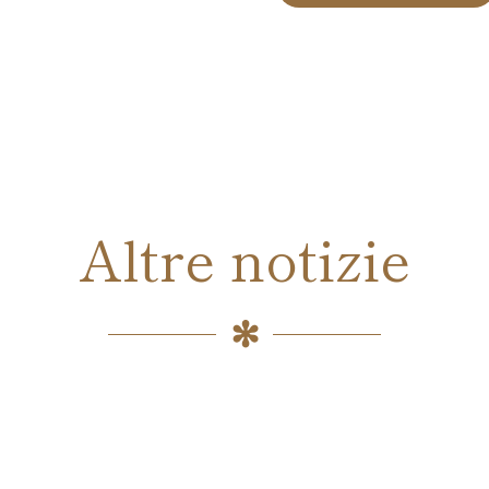
Altre notizie