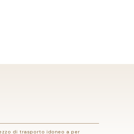
ezzo di trasporto idoneo a per