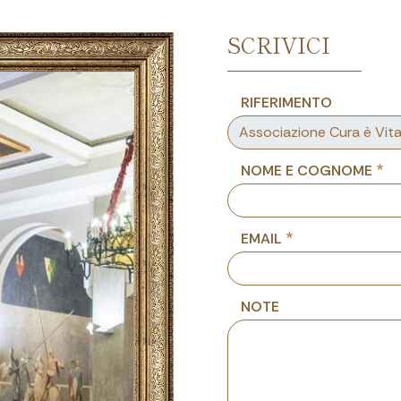
SCRIVICI
RIFERIMENTO
NOME E COGNOME
EMAIL
NOTE