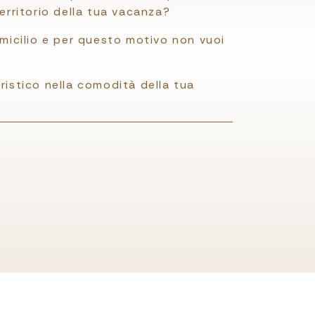
territorio della tua vacanza?
omicilio e per questo motivo non vuoi
ristico nella comodità della tua