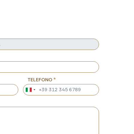
TELEFONO