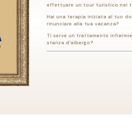
effettuare un tour turistico nel 
Hai una terapia iniziata al tuo d
rinunciare alla tua vacanza?
Ti serve un trattamento infiermie
stanza d'albergo?