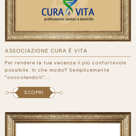
ASSOCIAZIONE CURA È VITA
Per rendere la tua vacanza il più confortevole
possibile. In che modo? Semplicemente
"coccolandoti"....
SCOPRI