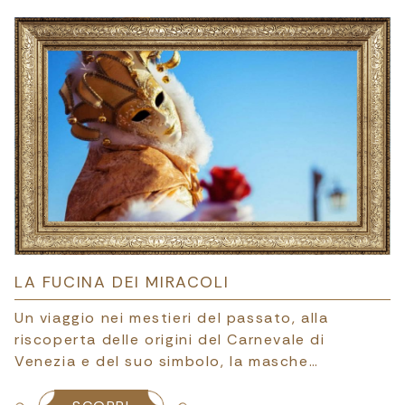
LA FUCINA DEI MIRACOLI
Un viaggio nei mestieri del passato, alla
riscoperta delle origini del Carnevale di
Venezia e del suo simbolo, la masche…