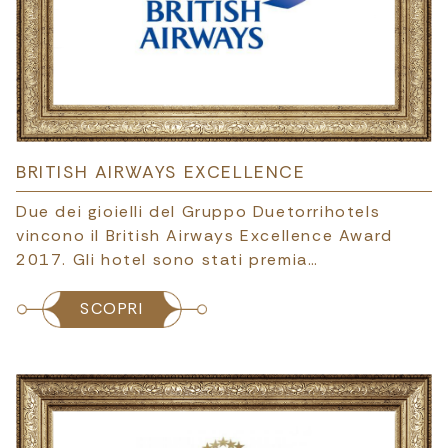
BRITISH AIRWAYS EXCELLENCE
Due dei gioielli del Gruppo Duetorrihotels
vincono il British Airways Excellence Award
2017. Gli hotel sono stati premia…
SCOPRI