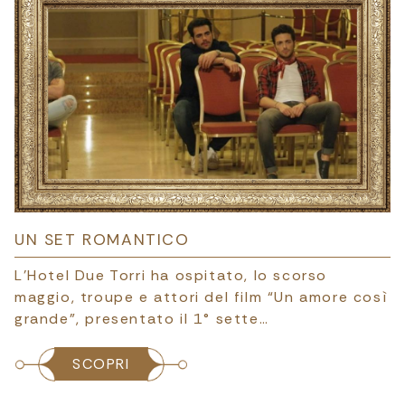
UN SET ROMANTICO
L'Hotel Due Torri ha ospitato, lo scorso
maggio, troupe e attori del film “Un amore così
grande”, presentato il 1° sette…
SCOPRI