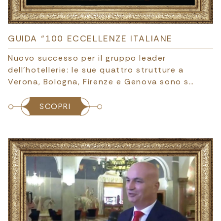
GUIDA “100 ECCELLENZE ITALIANE
Nuovo successo per il gruppo leader
dell’hotellerie: le sue quattro strutture a
Verona, Bologna, Firenze e Genova sono s…
SCOPRI