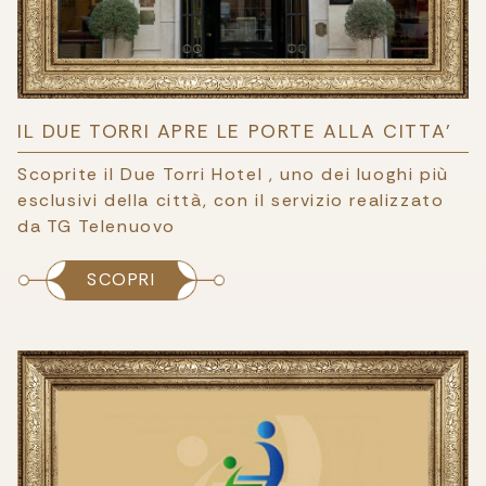
IL DUE TORRI APRE LE PORTE ALLA CITTA'
Scoprite il Due Torri Hotel , uno dei luoghi più
esclusivi della città, con il servizio realizzato
da TG Telenuovo
SCOPRI