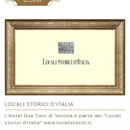
SCOPRI
LOCALI STORICI D'ITALIA
L'Hotel Due Torri di Verona è parte dei "Locali
storici d'Italia" www.localistorici.it