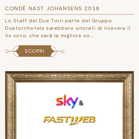
CONDÉ NAST JOHANSENS 2018
Lo Staff del Due Torri parte del Gruppo
Duetorrihotels sarebbero onorati di ricevere il
Vs voto, che sarà la migliore so…
SCOPRI