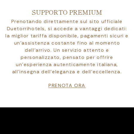
SUPPORTO PREMIUM
Prenotando direttamente sul sito ufficiale
Duetorrihotels, si accede a vantaggi dedicati:
la miglior tariffa disponibile, pagamenti sicuri e
un’assistenza costante fino al momento
dell’arrivo. Un servizio attento e
personalizzato, pensato per offrire
un’esperienza autenticamente italiana,
all’insegna dell’eleganza e dell’eccellenza.
PRENOTA ORA