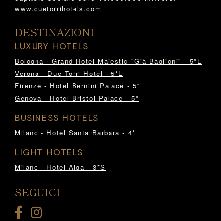
www.duetorrihotels.com
DESTINAZIONI
LUXURY HOTELS
Bologna - Grand Hotel Majestic "Già Baglioni" - 5*L
Verona - Due Torri Hotel - 5*L
Firenze - Hotel Bernini Palace - 5*
Genova - Hotel Bristol Palace - 5*
BUSINESS HOTELS
Milano - Hotel Santa Barbara - 4*
LIGHT HOTELS
Milano - Hotel Alga - 3*S
SEGUICI