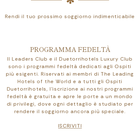
Rendi il tuo prossimo soggiorno indimenticabile
PROGRAMMA FEDELTÀ
Il Leaders Club e il Duetorrihotels Luxury Club
sono i programmi fedeltà dedicati agli Ospiti
più esigenti. Riservati ai membri di The Leading
Hotels of the World e a tutti gli Ospiti
Duetorrihotels, l’iscrizione ai nostri programmi
fedeltà è gratuita e apre le porte a un mondo
di privilegi, dove ogni dettaglio è studiato per
rendere il soggiorno ancora più speciale.
ISCRIVITI