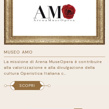
MUSEO AMO
La missione di Arena MuseOpera è contribuire
alla valorizzazione e alla divulgazione della
cultura Operistica Italiana c…
SCOPRI
PAGINAZIONE