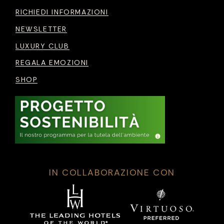
RICHIEDI INFORMAZIONI
NEWSLETTER
LUXURY CLUB
REGALA EMOZIONI
SHOP
IN COLLABORAZIONE CON