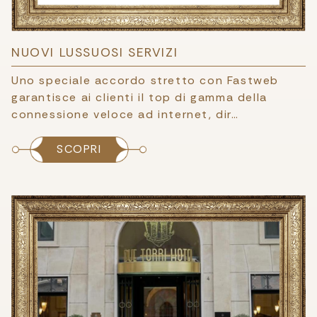
NUOVI LUSSUOSI SERVIZI
Uno speciale accordo stretto con Fastweb
garantisce ai clienti il top di gamma della
connessione veloce ad internet, dir…
SCOPRI