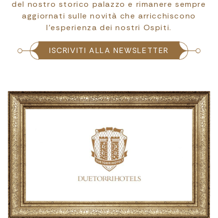
del nostro storico palazzo e rimanere sempre
aggiornati sulle novità che arricchiscono
l’esperienza dei nostri Ospiti.
ISCRIVITI ALLA NEWSLETTER