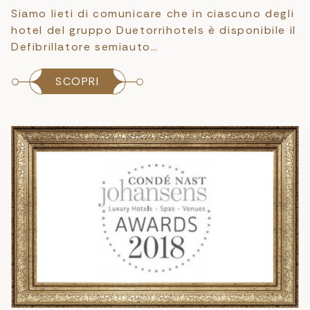
Siamo lieti di comunicare che in ciascuno degli
hotel del gruppo Duetorrihotels è disponibile il
Defibrillatore semiauto…
SCOPRI