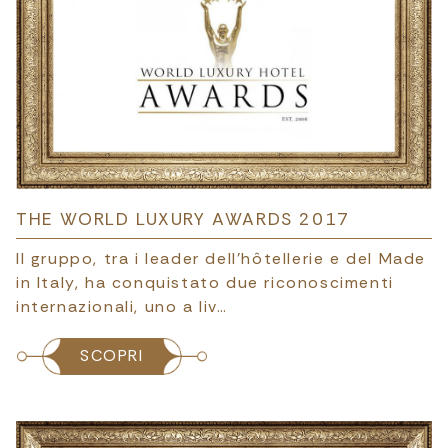
THE WORLD LUXURY AWARDS 2017
Il gruppo, tra i leader dell’hôtellerie e del Made
in Italy, ha conquistato due riconoscimenti
internazionali, uno a liv…
SCOPRI