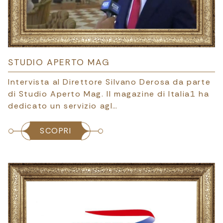
STUDIO APERTO MAG
Intervista al Direttore Silvano Derosa da parte
di Studio Aperto Mag. Il magazine di Italia1 ha
dedicato un servizio agl…
SCOPRI