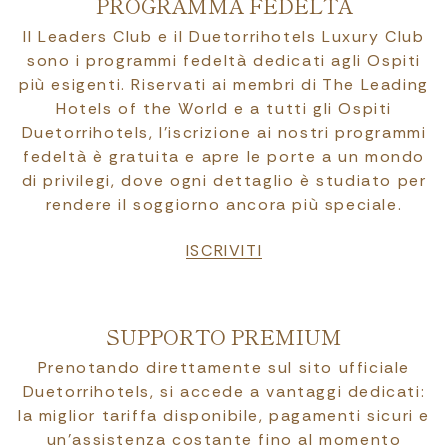
PROGRAMMA FEDELTÀ
Il Leaders Club e il Duetorrihotels Luxury Club
sono i programmi fedeltà dedicati agli Ospiti
più esigenti. Riservati ai membri di The Leading
Hotels of the World e a tutti gli Ospiti
Duetorrihotels, l’iscrizione ai nostri programmi
fedeltà è gratuita e apre le porte a un mondo
di privilegi, dove ogni dettaglio è studiato per
rendere il soggiorno ancora più speciale.
ISCRIVITI
SUPPORTO PREMIUM
Prenotando direttamente sul sito ufficiale
Duetorrihotels, si accede a vantaggi dedicati:
la miglior tariffa disponibile, pagamenti sicuri e
un’assistenza costante fino al momento