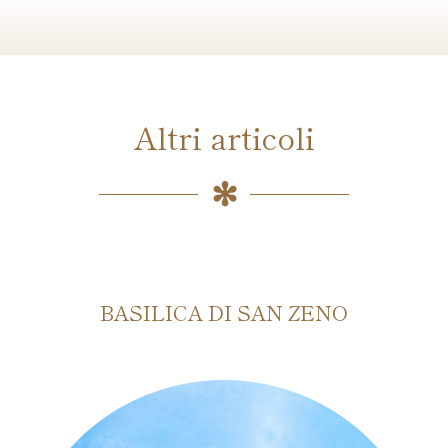
Altri articoli
BASILICA DI SAN ZENO