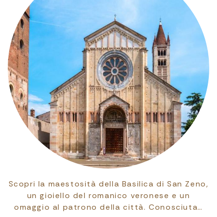
Scopri la maestosità della Basilica di San Zeno,
un gioiello del romanico veronese e un
omaggio al patrono della città. Conosciuta…