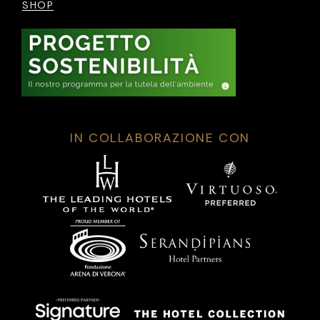
SHOP
IN COLLABORAZIONE CON