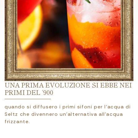
UNA PRIMA EVOLUZIONE SI EBBE NEI
PRIMI DEL ‘900
quando si diffusero i primi sifoni per l’acqua di
Seltz che divennero un’alternativa all’acqua
frizzante.