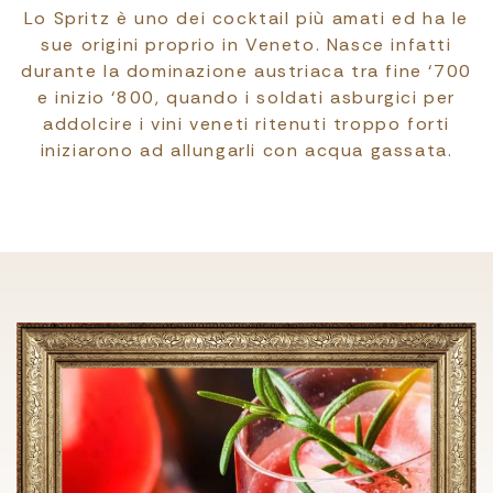
Lo Spritz è uno dei cocktail più amati ed ha le
sue origini proprio in Veneto. Nasce infatti
durante la dominazione austriaca tra fine ‘700
e inizio ‘800, quando i soldati asburgici per
addolcire i vini veneti ritenuti troppo forti
iniziarono ad allungarli con acqua gassata.