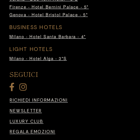
Firenze - Hotel Bernini Palace - 5*
Genova - Hotel Bristol Palace - 5*
BUSINESS HOTELS
Milano - Hotel Santa Barbara - 4*
LIGHT HOTELS
Milano - Hotel Alga - 3*S
SEGUICI
RICHIEDI INFORMAZIONI
NEWSLETTER
LUXURY CLUB
REGALA EMOZIONI