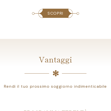
SCOPRI
Vantaggi
Rendi il tuo prossimo soggiorno indimenticabile