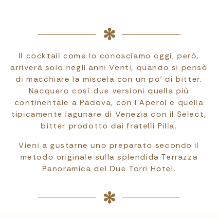
Il cocktail come lo conosciamo oggi, però,
arriverà solo negli anni Venti, quando si pensò
di macchiare la miscela con un po’ di bitter.
Nacquero così due versioni quella più
continentale a Padova, con l’Aperol e quella
tipicamente lagunare di Venezia con il Select,
bitter prodotto dai fratelli Pilla.
Vieni a gustarne uno preparato secondo il
metodo originale sulla splendida Terrazza
Panoramica del Due Torri Hotel.